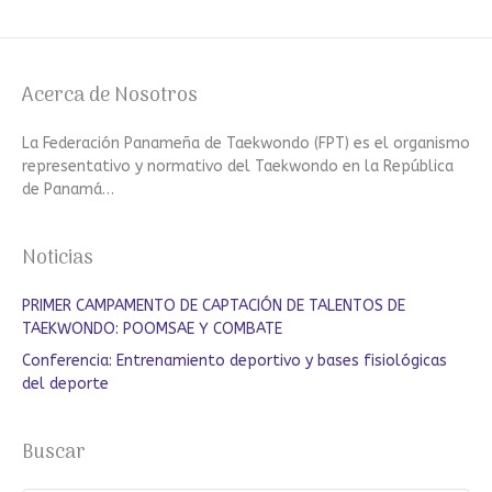
Acerca de Nosotros
La Federación Panameña de Taekwondo (FPT) es el organismo
representativo y normativo del Taekwondo en la República
de Panamá…
Noticias
PRIMER CAMPAMENTO DE CAPTACIÓN DE TALENTOS DE
TAEKWONDO: POOMSAE Y COMBATE
Conferencia: Entrenamiento deportivo y bases fisiológicas
del deporte
Buscar