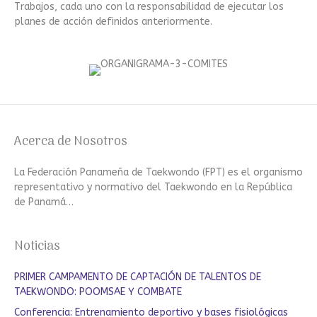
Trabajos, cada uno con la responsabilidad de ejecutar los
planes de acción definidos anteriormente.
Acerca de Nosotros
La Federación Panameña de Taekwondo (FPT) es el organismo
representativo y normativo del Taekwondo en la República
de Panamá…
Noticias
PRIMER CAMPAMENTO DE CAPTACIÓN DE TALENTOS DE
TAEKWONDO: POOMSAE Y COMBATE
Conferencia: Entrenamiento deportivo y bases fisiológicas