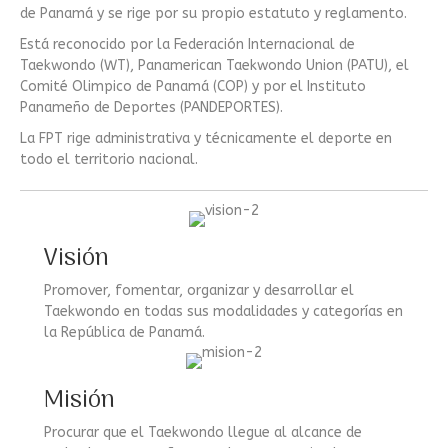
de Panamá y se rige por su propio estatuto y reglamento.
Está reconocido por la Federación Internacional de
Taekwondo (WT), Panamerican Taekwondo Union (PATU), el
Comité Olimpico de Panamá (COP) y por el Instituto
Panameño de Deportes (PANDEPORTES).
La FPT rige administrativa y técnicamente el deporte en
todo el territorio nacional.
Visión
Promover, fomentar, organizar y desarrollar el
Taekwondo en todas sus modalidades y categorías en
la República de Panamá.
Misión
Procurar que el Taekwondo llegue al alcance de