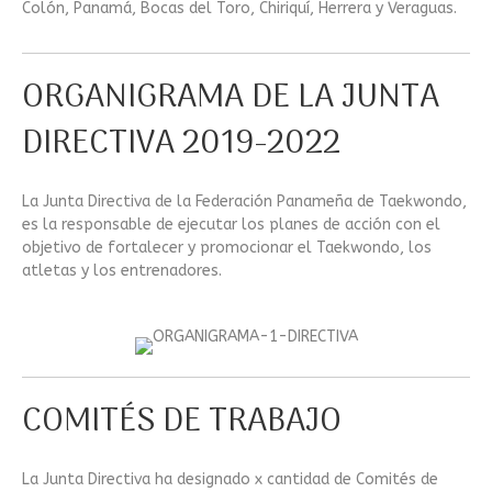
Colón, Panamá, Bocas del Toro, Chiriquí, Herrera y Veraguas.
ORGANIGRAMA DE LA JUNTA
DIRECTIVA 2019-2022
La Junta Directiva de la Federación Panameña de Taekwondo,
es la responsable de ejecutar los planes de acción con el
objetivo de fortalecer y promocionar el Taekwondo, los
atletas y los entrenadores.
COMITÉS DE TRABAJO
La Junta Directiva ha designado x cantidad de Comités de