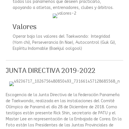
todos los panameños que deseen practicarlo,
apoyando a atletas, entrenadores, clubes y árbitros.
Valores
Operar bajo los valores del Taekwondo: Integridad
(Yom chi), Perseverancia (In Nae), Autocontrol (Guk Gi),
Espíritu Indomable (Baekjul oolgool)
JUNTA DIRECTIVA 2019-2022
Escogencia de la Junta Directiva de la Federación Panameña
de Taekwondo, realizada en las instalaciones del Comité
Olímpico de Panamá el día 28 de Diciembre de 2018. Como
testigos están presente Rick Shin, secretario de PATU y el
Master Lee en representación de la Embajada de Corea. En la
foto están los Presidentes de las Juntas Provinciales de