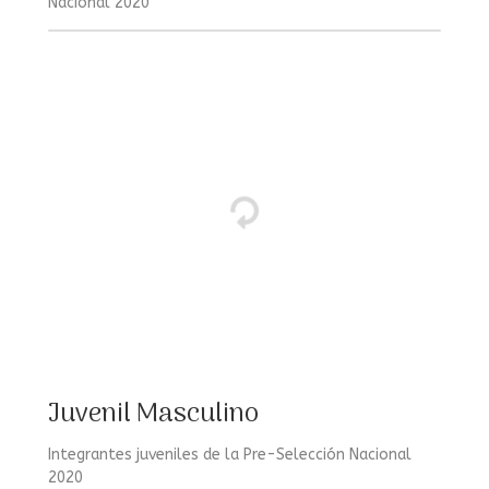
Nacional 2020
Juvenil Masculino
Integrantes juveniles de la Pre-Selección Nacional
2020