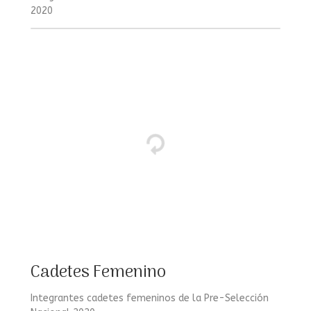
2020
Cadetes Femenino
Integrantes cadetes femeninos de la Pre-Selección