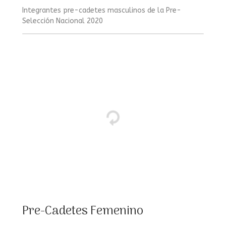
Integrantes pre-cadetes masculinos de la Pre-
Selección Nacional 2020
Pre-Cadetes Femenino