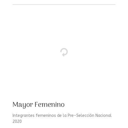
Mayor Femenino
Integrantes femeninos de la Pre-Selección Nacional
2020