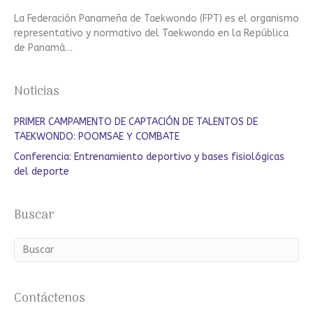
La Federación Panameña de Taekwondo (FPT) es el organismo
representativo y normativo del Taekwondo en la República
de Panamá…
Noticias
PRIMER CAMPAMENTO DE CAPTACIÓN DE TALENTOS DE
TAEKWONDO: POOMSAE Y COMBATE
Conferencia: Entrenamiento deportivo y bases fisiológicas
del deporte
Buscar
Contáctenos