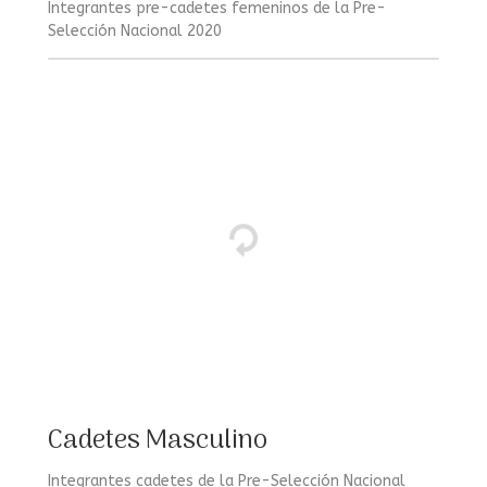
Integrantes pre-cadetes femeninos de la Pre-
Selección Nacional 2020
Cadetes Masculino
Integrantes cadetes de la Pre-Selección Nacional