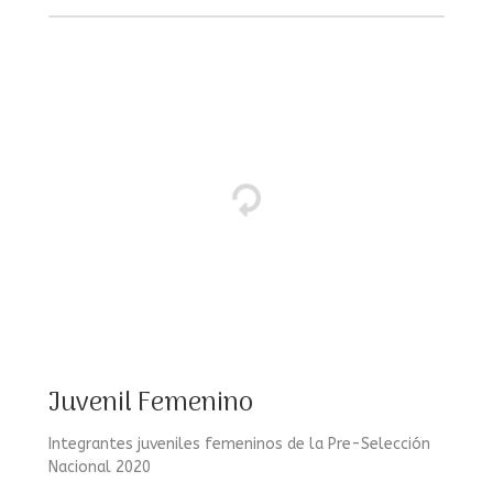
Juvenil Femenino
Integrantes juveniles femeninos de la Pre-Selección
Nacional 2020