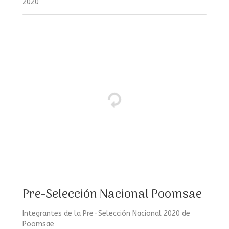
2020
Pre-Selección Nacional Poomsae
Integrantes de la Pre-Selección Nacional 2020 de
Poomsae