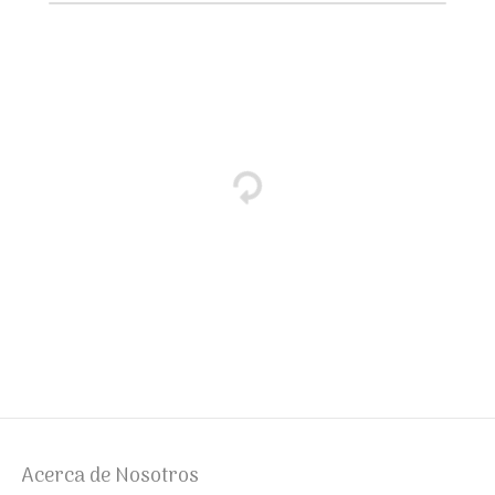
Acerca de Nosotros