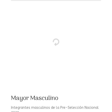
Mayor Masculino
Integrantes masculinos de la Pre-Selección Nacional