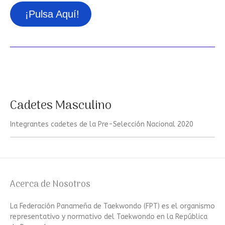
¡Pulsa Aquí!
Cadetes Masculino
Integrantes cadetes de la Pre-Selección Nacional 2020
Acerca de Nosotros
La Federación Panameña de Taekwondo (FPT) es el organismo
representativo y normativo del Taekwondo en la República