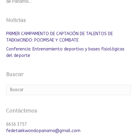
de Panamá…
Noticias
PRIMER CAMPAMENTO DE CAPTACIÓN DE TALENTOS DE
TAEKWONDO: POOMSAE Y COMBATE
Conferencia: Entrenamiento deportivo y bases fisiológicas
del deporte
Buscar
Contáctenos
6616 3757
fedetaekwondopanama@gmail.com