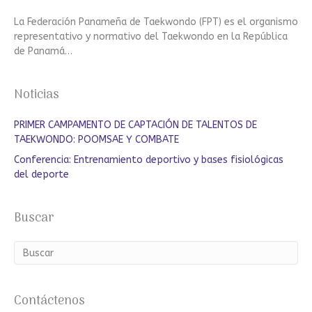
La Federación Panameña de Taekwondo (FPT) es el organismo
representativo y normativo del Taekwondo en la República
de Panamá…
Noticias
PRIMER CAMPAMENTO DE CAPTACIÓN DE TALENTOS DE
TAEKWONDO: POOMSAE Y COMBATE
Conferencia: Entrenamiento deportivo y bases fisiológicas
del deporte
Buscar
Contáctenos